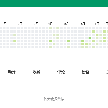
动弹
收藏
评论
粉丝
暂无更多数据