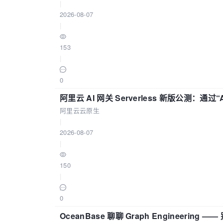
|
2026-08-07
|
153
|
0
阿里云 AI 网关 Serverless 新版公测：通过
阿里云云原生
|
2026-08-07
|
150
|
0
OceanBase 聊聊 Graph Engineering