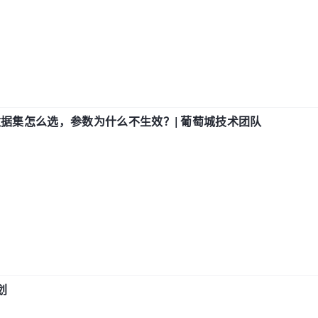
数据集怎么选，参数为什么不生效？| 葡萄城技术团队
划