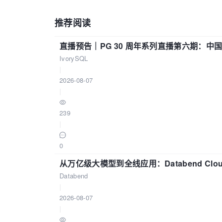
推荐阅读
直播预告｜PG 30 周年系列直播第六期：
IvorySQL
|
2026-08-07
|
239
|
0
从万亿级大模型到全线应用：Databend Clou
Databend
|
2026-08-07
|