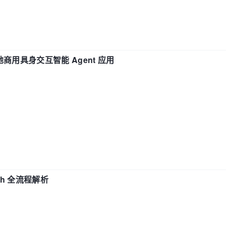
地商用具身交互智能 Agent 应用
ch 全流程解析