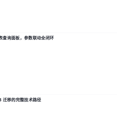
报表查询面板，参数联动全闭环
xDB 迁移的完整技术路径