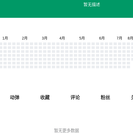
暂无描述
动弹
收藏
评论
粉丝
暂无更多数据