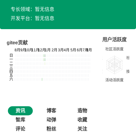
专长领域：暂无信息
开发平台：暂无信息
用户活跃度
gitee贡献
资讯
博客
造物
智库
动弹
收藏
评论
粉丝
关注