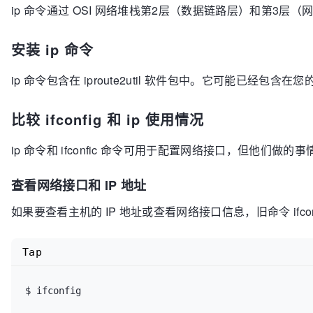
ip 命令通过 OSI 网络堆栈第2层（数据链路层）和第3层（网
安装 ip 命令
ip 命令包含在 iproute2util 软件包中。它可能已经
比较 ifconfig 和 ip 使用情况
ip 命令和 ifconfic 命令可用于配置网络接口，但他们做
查看网络接口和 IP 地址
如果要查看主机的 IP 地址或查看网络接口信息，旧命令 ifc
Tap
$ ifconfig
