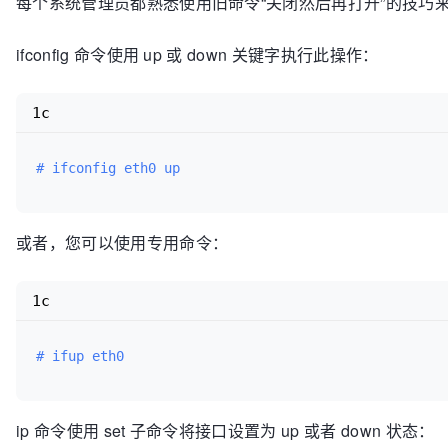
每个系统管理员都熟悉使用旧命令“关闭然后再打开”的技巧
ifconfig 命令使用 up 或 down 关键字执行此操作：
1c
# ifconfig eth0 up
或者，您可以使用专用命令：
1c
# ifup eth0
ip 命令使用 set 子命令将接口设置为 up 或者 down 状态：