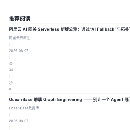
推荐阅读
阿里云 AI 网关 Serverless 新版公测：通过“AI Fallback”
阿里云云原生
|
2026-08-07
|
34
|
0
OceanBase 聊聊 Graph Engineering —— 别让一个 Agen
OceanBase数据库
|
2026-08-07
|