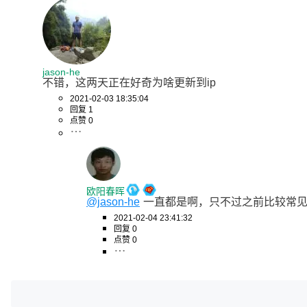
jason-he
不错，这两天正在好奇为啥更新到ip
2021-02-03 18:35:04
回复 1
点赞 0
欧阳春晖
@jason-he
一直都是啊，只不过之前比较常
2021-02-04 23:41:32
回复 0
点赞 0