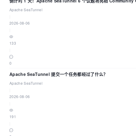
倒计时 1 天！Apache SeaTunnel 6 个议题将亮相 Community Ov
Apache SeaTunnel
|
2026-08-06
|
133
|
0
Apache SeaTunnel 提交一个任务都经过了什么？
Apache SeaTunnel
|
2026-08-06
|
191
|