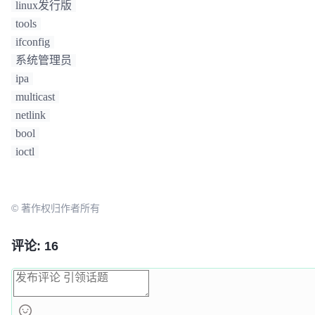
linux发行版
tools
ifconfig
系统管理员
ipa
multicast
netlink
bool
ioctl
© 著作权归作者所有
评论: 16