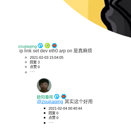
zoujiaqing
 ip link set dev eth0 arp on 是真麻烦
2021-02-03 15:04:05
回复 3
点赞 0
欧阳春晖
@zoujiaqing
其实这个好用
2021-02-04 00:40:44
回复 0
点赞 0