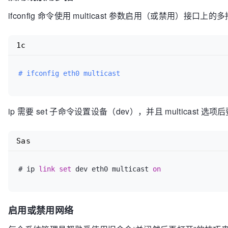
ifconfig 命令使用 multicast 参数启用（或禁用）接口上的
1c
# ifconfig eth0 multicast
ip 需要 set 子命令设置设备（dev），并且 multicast 选项
Sas
# ip 
link
set
 dev eth0 multicast 
on
启用或禁用网络