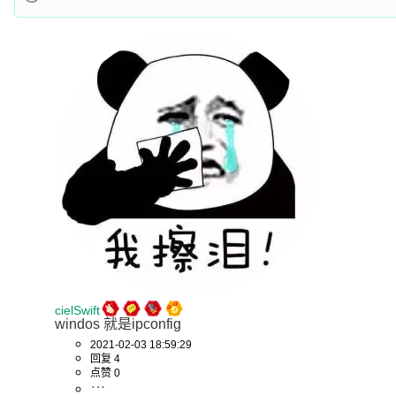
cielSwift
windos 就是ipconfig
2021-02-03 18:59:29
回复 4
点赞 0