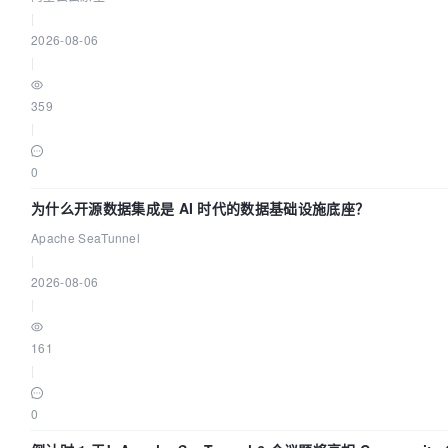
|
2026-08-06
|
359
|
0
为什么开源数据集成是 AI 时代的数据基础设施底座？
Apache SeaTunnel
|
2026-08-06
|
161
|
0