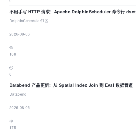
0
不用手写 HTTP 请求！Apache DolphinScheduler 命令行 ds
DolphinScheduler社区
|
2026-08-06
|
168
|
0
Databend 产品更新：从 Spatial Index Join 到 Eval 数据管道
Databend
|
2026-08-06
|
175
|