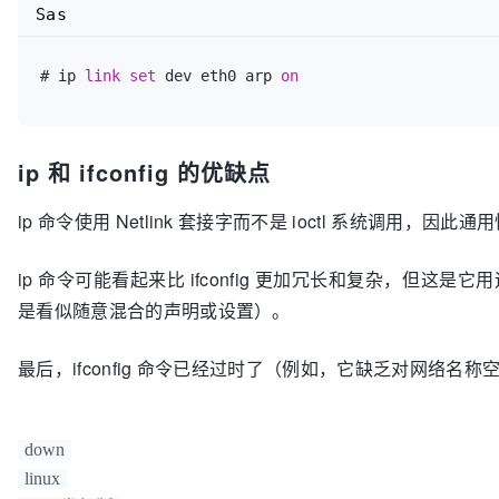
Sas
# ip 
link
set
 dev eth0 arp 
on
ip 和 ifconfig 的优缺点
ip 命令使用 Netlink 套接字而不是 ioctl 系统调用，因
ip 命令可能看起来比 ifconfig 更加冗长和复杂，但
是看似随意混合的声明或设置）。
最后，ifconfig 命令已经过时了（例如，它缺乏对网络
down
linux