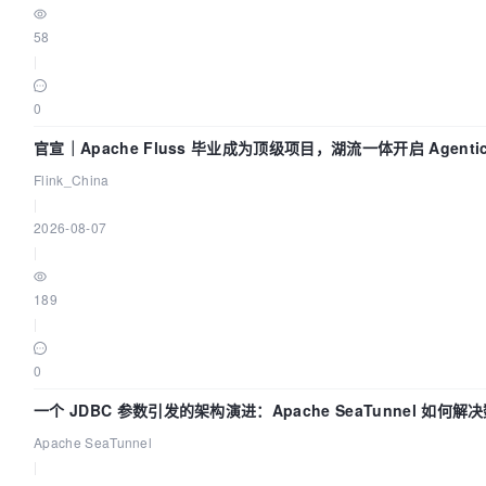
58
|
0
官宣｜Apache Fluss 毕业成为顶级项目，湖流一体开启 Agenti
Flink_China
|
2026-08-07
|
189
|
0
一个 JDBC 参数引发的架构演进：Apache SeaTunnel 如何解
Apache SeaTunnel
|