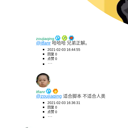
zoujiaqing
@itfanr
哈哈哈 兄弟正解。
2021-02-03 16:44:55
回复 0
点赞 0
itfanr
@zoujiaqing
适合脚本 不适合人类
2021-02-03 16:36:31
回复 0
点赞 0