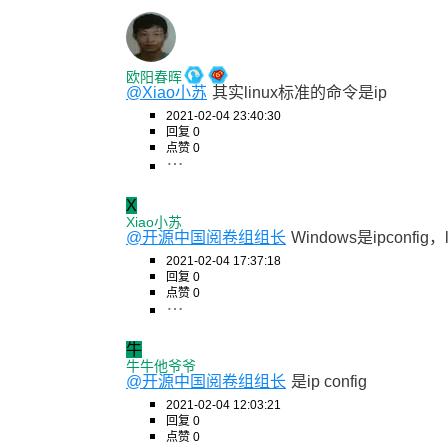
欧阳春晖
@Xiao小苏
其实linux标准的命令是ip
2021-02-04 23:40:30
回复 0
点赞 0
X
Xiao小苏
@开源中国阅卷组组长
Windows是ipconfig，l
2021-02-04 17:37:18
回复 0
点赞 0
牛
牛牛他爷爷
@开源中国阅卷组组长
是ip config
2021-02-04 12:03:21
回复 0
点赞 0