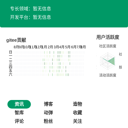
专长领域：暂无信息
开发平台：暂无信息
用户活跃度
gitee贡献
资讯
博客
造物
智库
动弹
收藏
评论
粉丝
关注