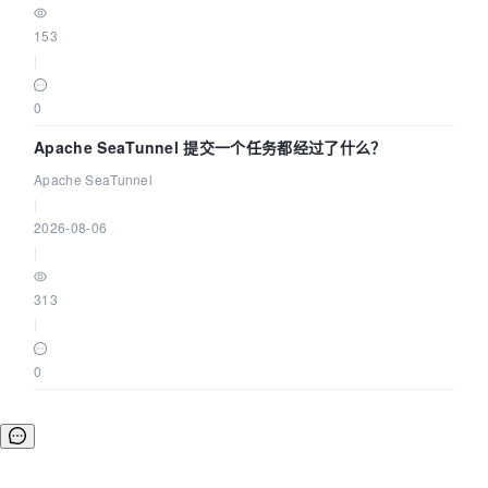
153
|
0
Apache SeaTunnel 提交一个任务都经过了什么？
Apache SeaTunnel
|
2026-08-06
|
313
|
0