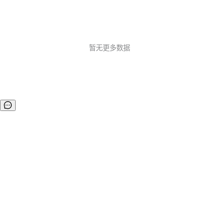
暂无更多数据