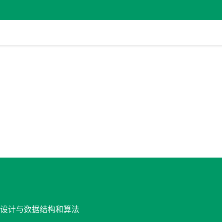
软件设计与数据结构和算法