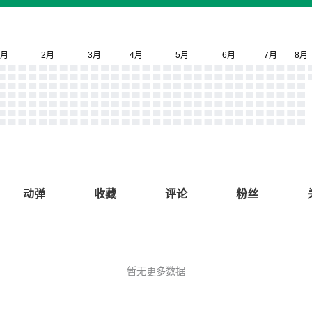
动弹
收藏
评论
粉丝
暂无更多数据