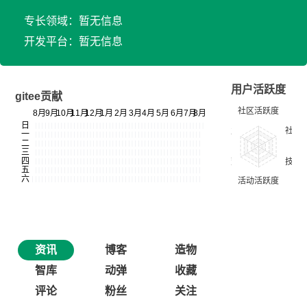
专长领域：暂无信息
开发平台：暂无信息
用户活跃度
gitee贡献
资讯
博客
造物
智库
动弹
收藏
评论
粉丝
关注