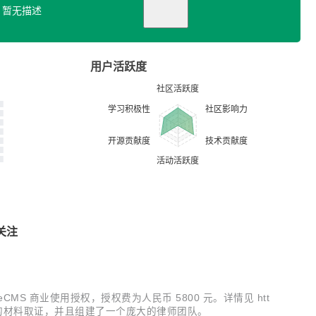
暂无描述
用户活跃度
关注
CMS 商业使用授权，授权费为人民币 5800 元。详情见 htt
机器完成了全网的材料取证，并且组建了一个庞大的律师团队。