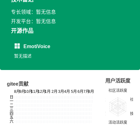
专长领域：暂无信息
开发平台：暂无信息
开源作品
EmotiVoice
暂无描述
用户活跃度
gitee贡献