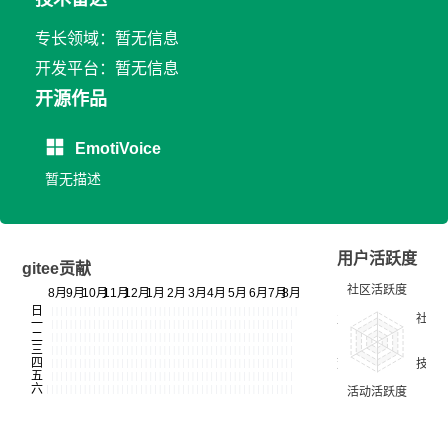
专长领域：暂无信息
开发平台：暂无信息
开源作品
EmotiVoice
暂无描述
用户活跃度
gitee贡献