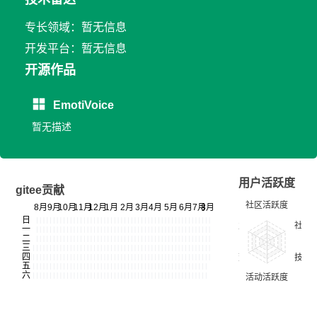
专长领域：暂无信息
开发平台：暂无信息
开源作品
EmotiVoice
暂无描述
用户活跃度
gitee贡献