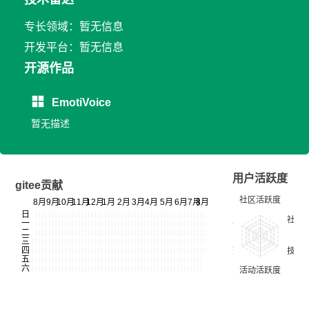
专长领域：暂无信息
开发平台：暂无信息
开源作品
EmotiVoice
暂无描述
用户活跃度
gitee贡献