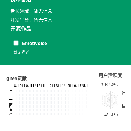
专长领域：暂无信息
开发平台：暂无信息
开源作品
EmotiVoice
暂无描述
用户活跃度
gitee贡献