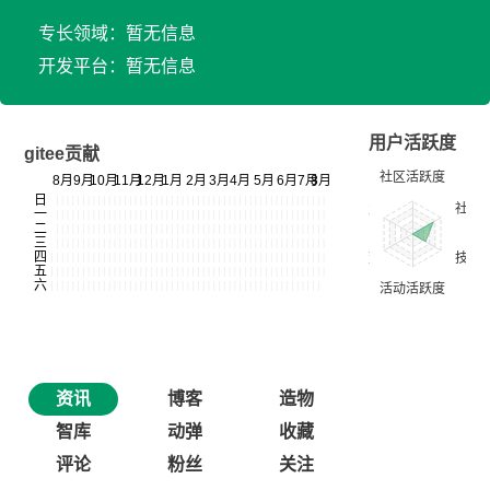
专长领域：暂无信息
开发平台：暂无信息
用户活跃度
gitee贡献
资讯
博客
造物
智库
动弹
收藏
评论
粉丝
关注