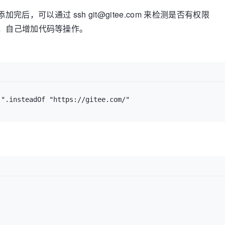
加完后，可以通过 ssh git@gitee.com 来检测是否有权限
repo)，自己增加代码等操作。