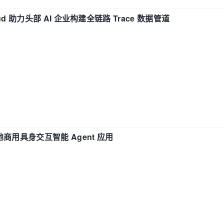
d 助力头部 AI 企业构建全链路 Trace 数据管道
地商用具身交互智能 Agent 应用