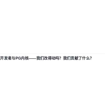
中国开发者与PG内核——我们改得动吗？我们贡献了什么？