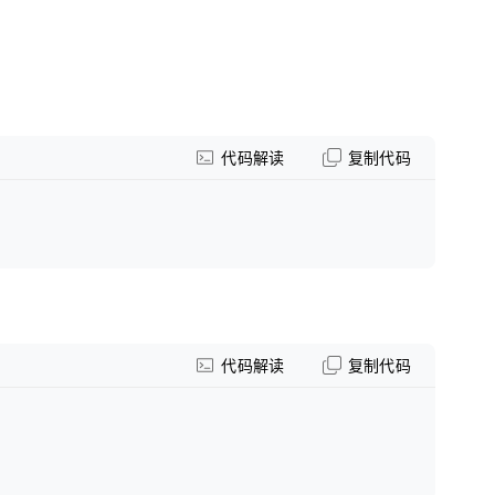
代码解读
复制代码
代码解读
复制代码