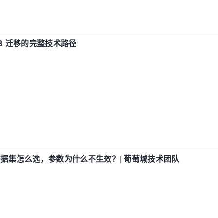
xDB 迁移的完整技术路径
数据集怎么选，参数为什么不生效？| 葡萄城技术团队