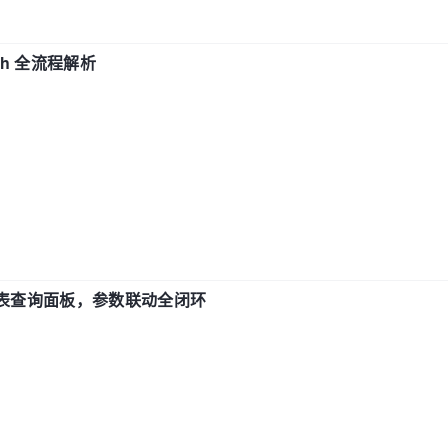
ch 全流程解析
报表查询面板，参数联动全闭环