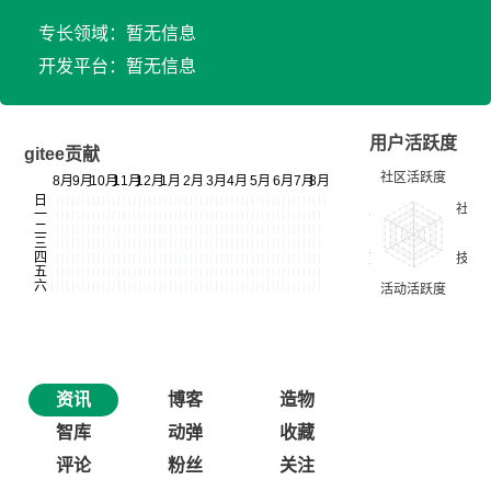
专长领域：暂无信息
开发平台：暂无信息
用户活跃度
gitee贡献
资讯
博客
造物
智库
动弹
收藏
评论
粉丝
关注