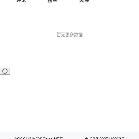
评论
粉丝
关注
暂无更多数据