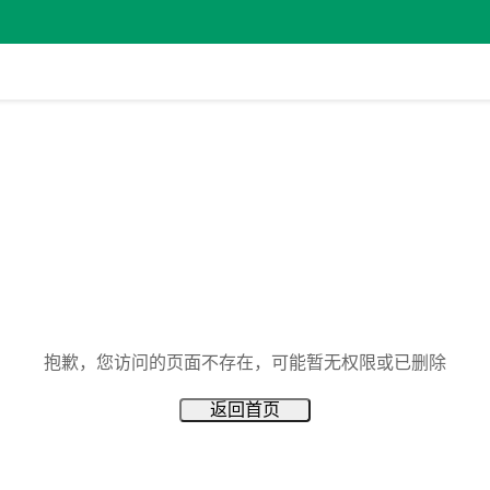
抱歉，您访问的页面不存在，可能暂无权限或已删除
返回首页