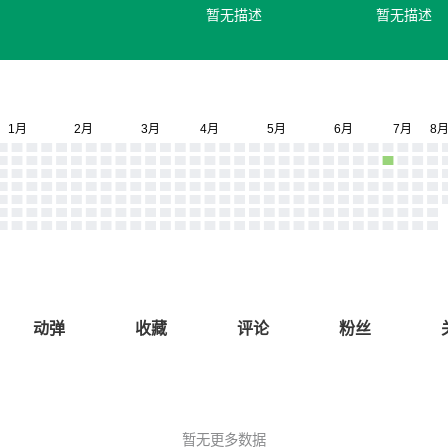
暂无描述
暂无描述
动弹
收藏
评论
粉丝
暂无更多数据