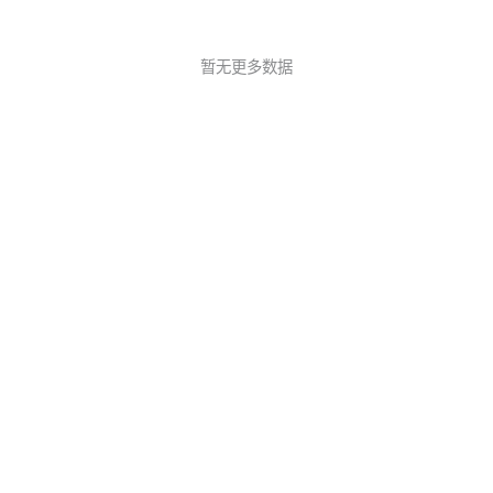
暂无更多数据