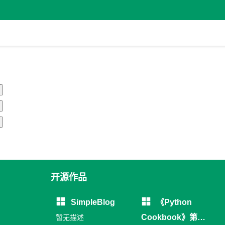
开源作品
SimpleBlog
《Python
Cookbook》第三
暂无描述