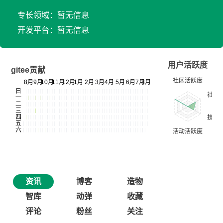
专长领域：暂无信息
开发平台：暂无信息
用户活跃度
gitee贡献
资讯
博客
造物
智库
动弹
收藏
评论
粉丝
关注