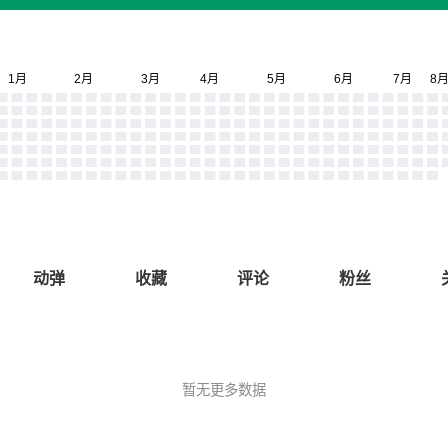
动弹
收藏
评论
粉丝
暂无更多数据