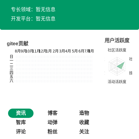
专长领域：暂无信息
开发平台：暂无信息
用户活跃度
gitee贡献
资讯
博客
造物
智库
动弹
收藏
评论
粉丝
关注