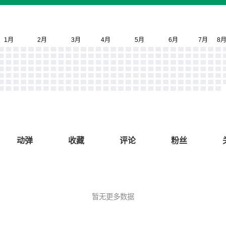
动弹
收藏
评论
粉丝
暂无更多数据