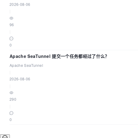
2026-08-06
|
96
|
0
Apache SeaTunnel 提交一个任务都经过了什么？
Apache SeaTunnel
|
2026-08-06
|
290
|
0