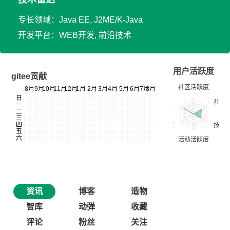
专长领域：Java EE, J2ME/K-Java
开发平台：WEB开发, 前沿技术
用户活跃度
gitee贡献
资讯
博客
造物
智库
动弹
收藏
评论
粉丝
关注