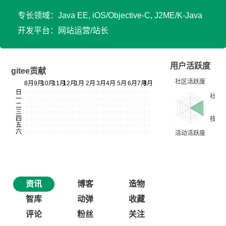
专长领域：Java EE, iOS/Objective-C, J2ME/K-Java
开发平台：网站运营/站长
用户活跃度
gitee贡献
资讯
博客
造物
智库
动弹
收藏
评论
粉丝
关注