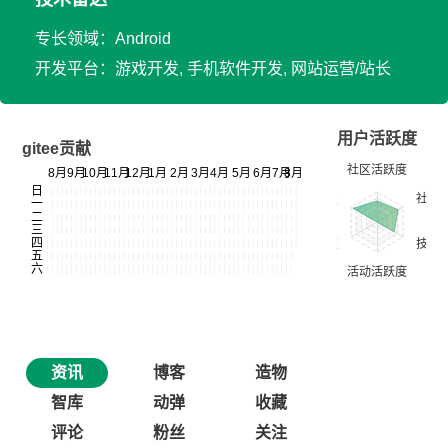
专长领域：Android
开发平台：游戏开发, 手机软件开发, 网站运营/站长
用户活跃度
gitee贡献
资讯
博客
造物
智库
动弹
收藏
评论
粉丝
关注