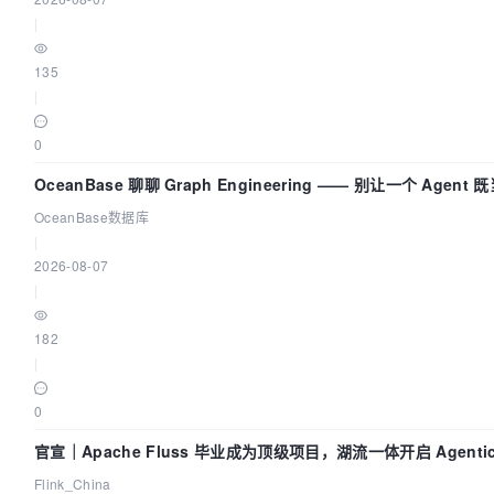
|
135
|
0
OceanBase 聊聊 Graph Engineering —— 别让一个 Agen
OceanBase数据库
|
2026-08-07
|
182
|
0
官宣｜Apache Fluss 毕业成为顶级项目，湖流一体开启 Agenti
Flink_China