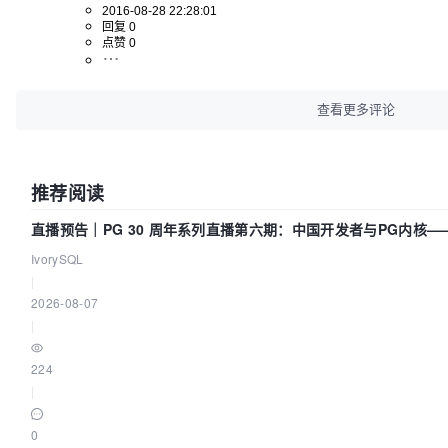
2016-08-28 22:28:01
回复 0
点赞 0
查看更多评论
推荐阅读
直播预告｜PG 30 周年系列直播第六期：中国开发者与PG内核
IvorySQL
|
2026-08-07
|
224
|
0