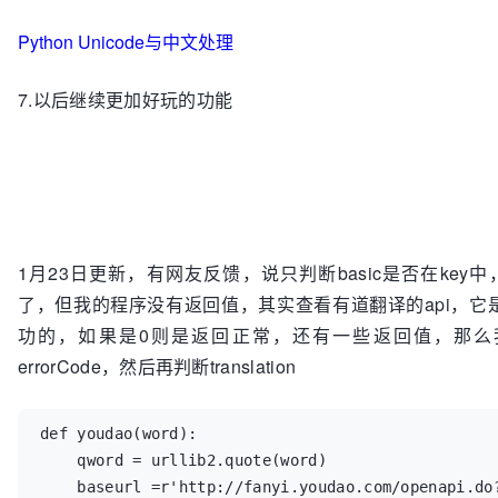
Python Unicode与中文处理
7.以后继续更加好玩的功能
1月23日更新，有网友反馈，说只判断basic是否在ke
了，但我的程序没有返回值，其实查看有道翻译的api，它是根
功的，如果是0则是返回正常，还有一些返回值，那么
errorCode，然后再判断translation
def youdao(word):

    qword = urllib2.quote(word)

    baseurl =r'http://fanyi.youdao.com/openapi.do