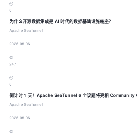
0
为什么开源数据集成是 AI 时代的数据基础设施底座？
Apache SeaTunnel
|
2026-08-06
|
247
|
0
倒计时 1 天！Apache SeaTunnel 6 个议题将亮相 Community Ov
Apache SeaTunnel
|
2026-08-06
|