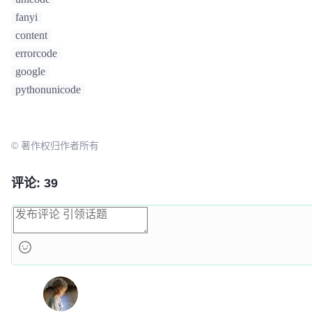
fanyi
content
errorcode
google
pythonunicode
© 著作权归作者所有
评论: 39