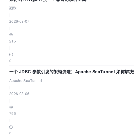
颖欣
|
2026-08-07
|
215
|
0
一个 JDBC 参数引发的架构演进：Apache SeaTunnel 如何解
Apache SeaTunnel
|
2026-08-06
|
796
|
0