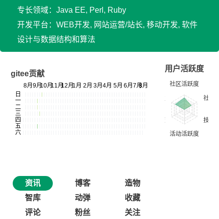
专长领域：Java EE, Perl, Ruby
开发平台：WEB开发, 网站运营/站长, 移动开发, 软件
设计与数据结构和算法
用户活跃度
gitee贡献
资讯
博客
造物
智库
动弹
收藏
评论
粉丝
关注