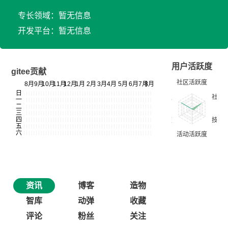
专长领域：暂无信息
开发平台：暂无信息
用户活跃度
gitee贡献
资讯
博客
造物
智库
动弹
收藏
评论
粉丝
关注