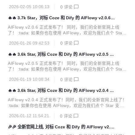
什么是 Skills？ 2.1 Skills 的定义 如...
支持一下:star2:： :link: Gitee 地址：https://gitee.com/aiflo
2026-02-05 10:06:13
0
评论
wy/aiflowy 你的每一个 Star 都是对我们最大的鼓励，也是让
更多人看到 AIFlowy 的关键一步！ 我们的愿景始终如一： :s
🔥🔥 3.7k Star，对标 Coze 和 Dify 的 AIFlowy v2.0.6
mall_blue_diamond: 成为中国最具影响力的人工智能品牌之
发布
一 :small_blue_diamond: 引领核心技术自主创新 :small_blu
AIFlowy v2.0.6 正式发布了！ 同时，我们的全新官网上线
e_diamond: 推动中国 AI 生态繁荣发展...
了！ :tada: 如果你也在使用 AIFlowy，欢迎为我们点个 Star
支持一下:star2:： :link: Gitee 地址：https://gitee.com/aiflo
2026-01-26 09:42:53
0
评论
wy/aiflowy 你的每一个 Star 都是对我们最大的鼓励，也是让
更多人看到 AIFlowy 的关键一步！ 我们的愿景始终如一： :s
🔥🔥 3.6k Star, 对标 Coze 和 Dify 的 AIFlowy v2.0.5 发
mall_blue_diamond: 成为中国最具影响力的人工智能品牌之
布
一 :small_blue_diamond: 引领核心技术自主创新 :small_blu
AIFlowy v2.0.5 正式发布了！ 同时，我们的全新官网上线
e_diamond: 推动中国 AI 生态繁荣发展...
了！ :tada: 如果你也在使用 AIFlowy，欢迎为我们点个 Star
支持一下:star2:： :link: Gitee 地址：https://gitee.com/aiflo
2026-01-19 10:08:34
0
评论
wy/aiflowy 你的每一个 Star 都是对我们最大的鼓励，也是让
更多人看到 AIFlowy 的关键一步！ 我们的愿景始终如一： :s
🔥🔥 3.6k Star, 对标 Coze 和 Dify 的 AIFlowy v2.0.4 发
mall_blue_diamond: 成为中国最具影响力的人工智能品牌之
布
一 :small_blue_diamond: 引领核心技术自主创新 :small_blu
AIFlowy v2.0.4 正式发布了！同时，我们的全新官网上线了！
e_diamond: 推动中国 AI 生态繁荣发展...
:tada: 如果你也在使用 AIFlowy，欢迎为我们点个 Star 支持
一下:star2:： :link: Gitee 地址：https://gitee.com/aiflowy/ai
2026-01-12 11:54:21
0
评论
flowy 你的每一个 Star 都是对我们最大的鼓励，也是让更多人
看到 AIFlowy 的关键一步！ 我们的愿景始终如一： :small_bl
🎉🎉 全新官网上线, 对标 Coze 和 Dify 的 AIFlowy v2.0.
ue_diamond: 成为中国最具影响力的人工智能品牌之一 :smal
1 发布
l_blue_diamond: 引领核心技术自主创新 :small_blue_diamo