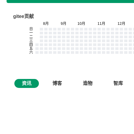
gitee贡献
资讯
博客
造物
智库