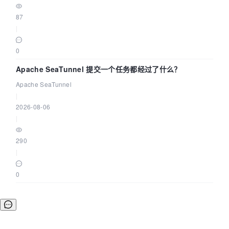
87
|
0
Apache SeaTunnel 提交一个任务都经过了什么？
Apache SeaTunnel
|
2026-08-06
|
290
|
0