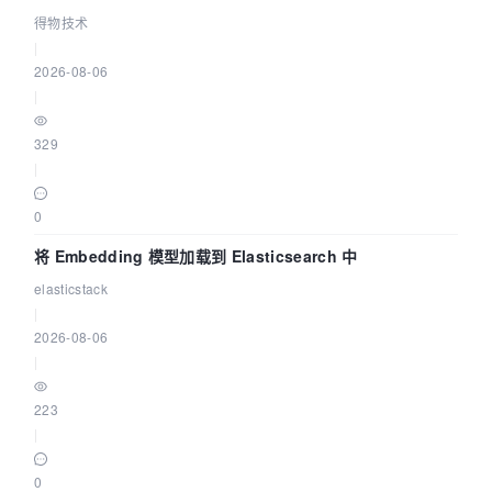
得物技术
|
2026-08-06
|
329
|
0
将 Embedding 模型加载到 Elasticsearch 中
elasticstack
|
2026-08-06
|
223
|
0