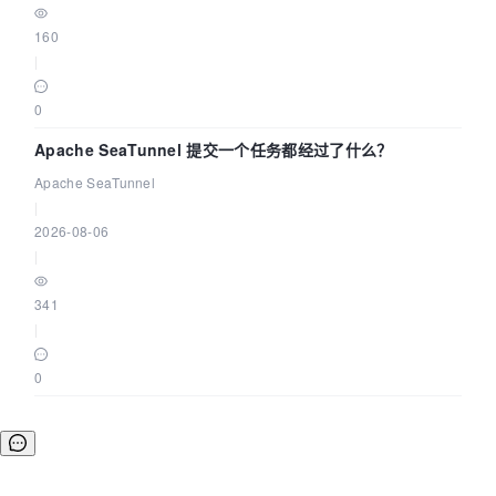
160
|
0
Apache SeaTunnel 提交一个任务都经过了什么？
Apache SeaTunnel
|
2026-08-06
|
341
|
0