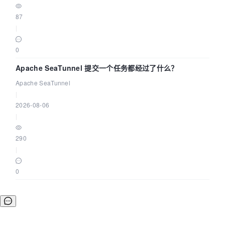
87
|
0
Apache SeaTunnel 提交一个任务都经过了什么？
Apache SeaTunnel
|
2026-08-06
|
290
|
0