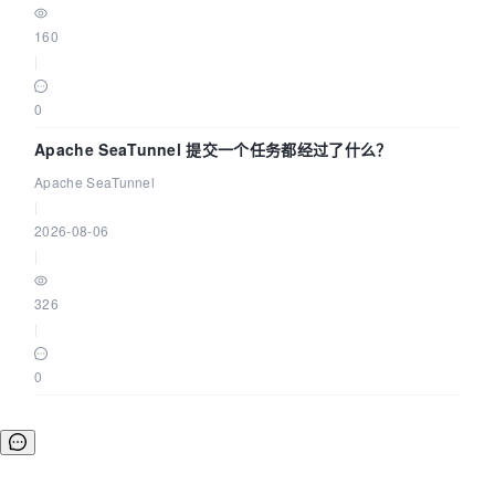
160
|
0
Apache SeaTunnel 提交一个任务都经过了什么？
Apache SeaTunnel
|
2026-08-06
|
326
|
0