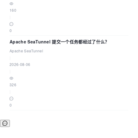
160
|
0
Apache SeaTunnel 提交一个任务都经过了什么？
Apache SeaTunnel
|
2026-08-06
|
326
|
0