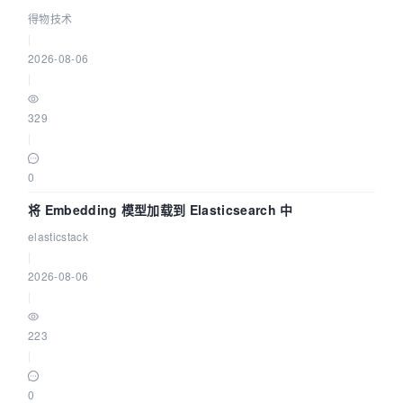
得物技术
|
2026-08-06
|
329
|
0
将 Embedding 模型加载到 Elasticsearch 中
elasticstack
|
2026-08-06
|
223
|
0