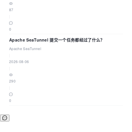
87
|
0
Apache SeaTunnel 提交一个任务都经过了什么？
Apache SeaTunnel
|
2026-08-06
|
290
|
0