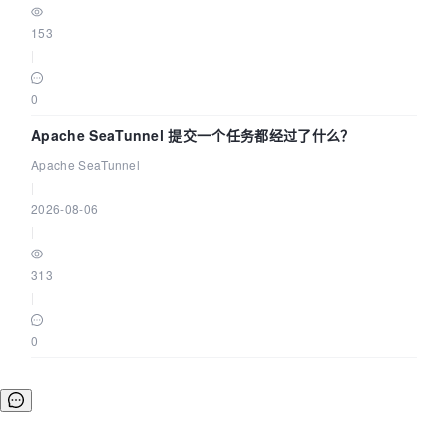
153
|
0
Apache SeaTunnel 提交一个任务都经过了什么？
Apache SeaTunnel
|
2026-08-06
|
313
|
0