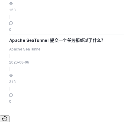
153
|
0
Apache SeaTunnel 提交一个任务都经过了什么？
Apache SeaTunnel
|
2026-08-06
|
313
|
0