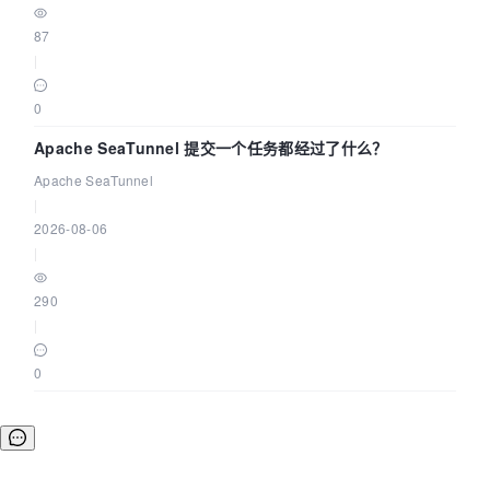
87
|
0
Apache SeaTunnel 提交一个任务都经过了什么？
Apache SeaTunnel
|
2026-08-06
|
290
|
0