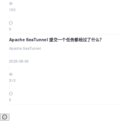
153
|
0
Apache SeaTunnel 提交一个任务都经过了什么？
Apache SeaTunnel
|
2026-08-06
|
313
|
0