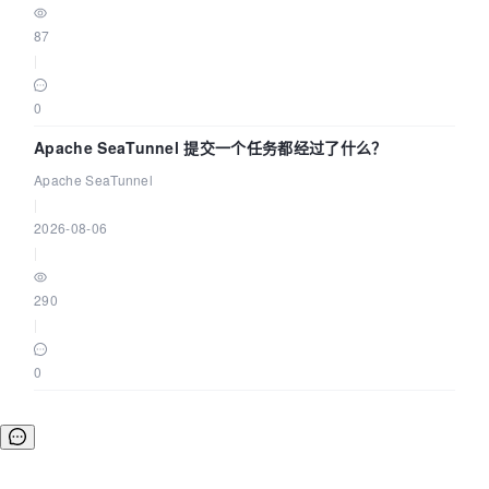
87
|
0
Apache SeaTunnel 提交一个任务都经过了什么？
Apache SeaTunnel
|
2026-08-06
|
290
|
0