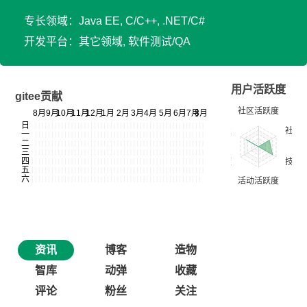
专长领域：Java EE, C/C++, .NET/C#
开发平台：其它领域, 软件测试/QA
用户活跃度
gitee贡献
资讯
博客
造物
智库
动弹
收藏
评论
粉丝
关注